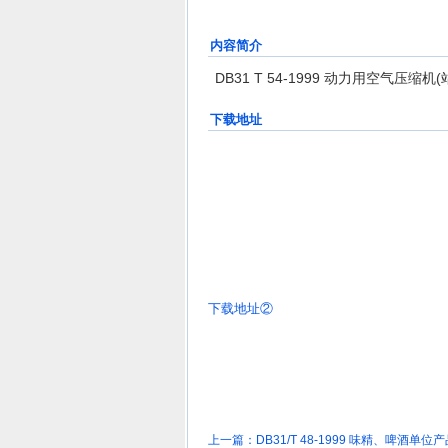
内容简介
DB31 T 54-1999 动力用空气压
下载地址
下载地址②
上一篇：
DB31/T 48-1999 味精、啤酒