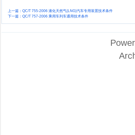
上一篇：
QC/T 755-2006 液化天然气(LNG)汽车专用装置技术条件
下一篇：
QC/T 757-2006 乘用车列车通用技术条件
Power
Arc