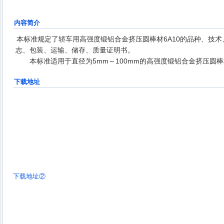
内容简介
本标准规定了轿车用高强度锻铝合金挤压圆棒材6A10的品种、技
志、包装、运输、储存、质量证明书。
本标准适用于直径为5mm～100mm的高强度锻铝合金挤压圆棒
下载地址
下载地址②