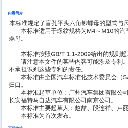
内容简介
本标准规定了盲孔平头六角铆螺母的型式与
本标准适用于螺纹规格为M4～M10的汽
螺母。
本标准按照GB/T 1.1-2009给出的规则
请注意本文件的某些内容可能涉及专利。
不承担识别这些专利的责任。
本标准由全国汽车标准化技术委员会（SAC/
归口。
本标准起草单位：广州汽车集团有限公司
长安福特马自达汽车有限公司南京公司。
本标准主要起草人：赵喆、段连祥、卢丽
本标准为首次发布。