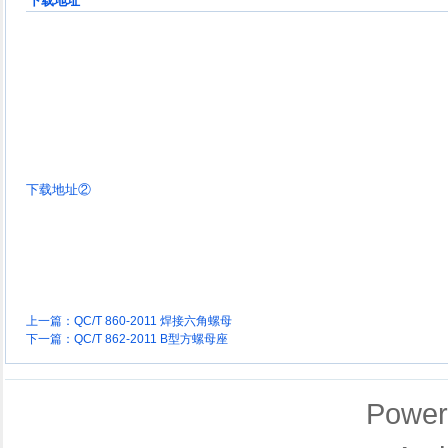
下载地址
下载地址②
上一篇：
QC/T 860-2011 焊接六角螺母
下一篇：
QC/T 862-2011 B型方螺母座
Power