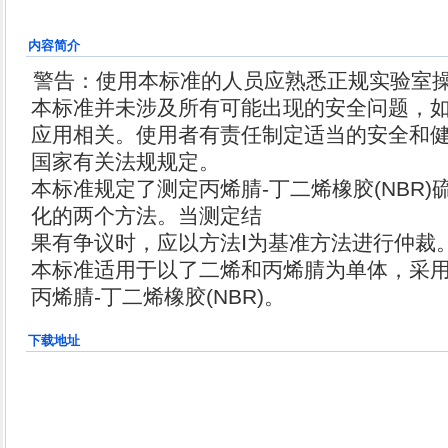
内容简介
警告：使用本标准的人员应熟悉正规实验室
本标准并未涉及所有可能出现的安全问题，
应用相关。使用者有责任制定适当的安全和
国家有关法规规定。
本标准规定了测定丙烯腈-丁二烯橡胶(NBR
化的两个方法。当测定结
果有争议时，应以方法Ⅰ为基准方法进行仲裁
本标准适用于以了二烯和丙烯腈为单体，采
丙烯腈-丁二烯橡胶(NBR)。
下载地址