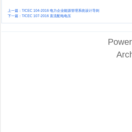
上一篇：
T/CEC 104-2016 电力企业能源管理系统设计导则
下一篇：
T/CEC 107-2016 直流配电电压
Power
Arc