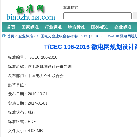
标准搜索：
首页
国家标准
行业标准
地方标准
国外标准
企业标准
首页
>
企业标准
>
中国电力企业联合会标准(T/CEC)
>
T/CEC 106-2016 微
T/CEC 106-2016 微电网规划设
标准编号：T/CEC 106-2016
标准名称：微电网规划设计评价导则
发布部门：中国电力企业联合会
起草单位：
发布日期：2016-10-21
实施日期：2017-01-01
标准状态：现行
标准格式：PDF
文件大小：4.08 MB