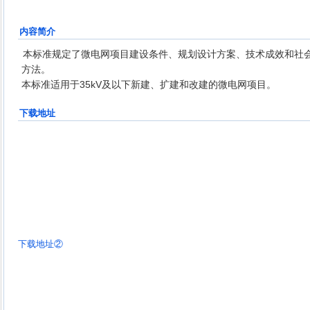
内容简介
本标准规定了微电网项目建设条件、规划设计方案、技术成效和社
方法。
本标准适用于35kV及以下新建、扩建和改建的微电网项目。
下载地址
下载地址②