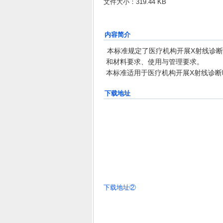
文件大小：319.44 KB
内容简介
本标准规定了医疗机构开展X射线诊断
和材料要求、使用与管理要求。
本标准适用于医疗机构开展X射线诊
下载地址
下载地址②