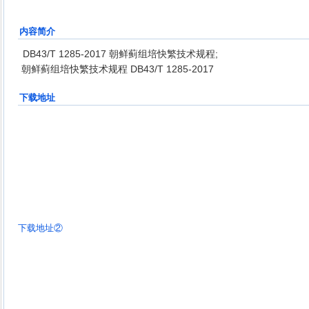
内容简介
DB43/T 1285-2017 朝鲜蓟组培快繁技术规程;
朝鲜蓟组培快繁技术规程 DB43/T 1285-2017
下载地址
下载地址②