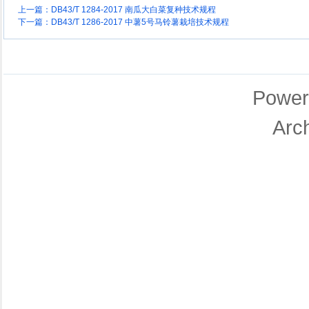
上一篇：
DB43/T 1284-2017 南瓜大白菜复种技术规程
下一篇：
DB43/T 1286-2017 中薯5号马铃薯栽培技术规程
Power
Arc