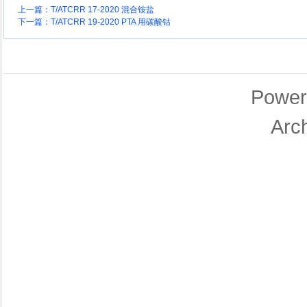
上一篇：
T/ATCRR 17-2020 混合铵盐
下一篇：
T/ATCRR 19-2020 PTA 用碳酸钴
Power
Arc