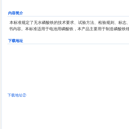
内容简介
本标准规定了无水磷酸铁的技术要求、试验方法、检验规则、标志
书内容。本标准适用于电池用磷酸铁，本产品主要用于制造磷酸铁
下载地址
下载地址②