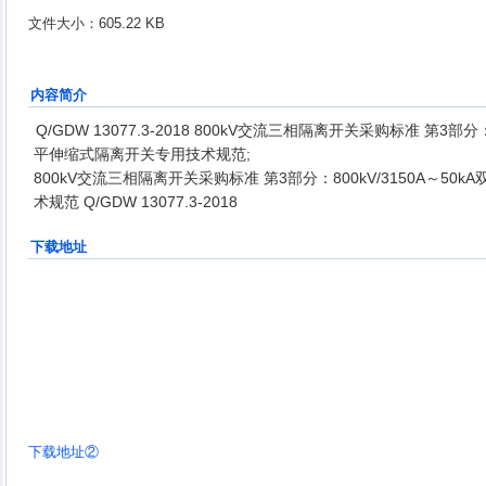
文件大小：605.22 KB
内容简介
Q/GDW 13077.3-2018 800kV交流三相隔离开关采购标准 第3部分：
平伸缩式隔离开关专用技术规范;
800kV交流三相隔离开关采购标准 第3部分：800kV/3150A～5
术规范 Q/GDW 13077.3-2018
下载地址
下载地址②