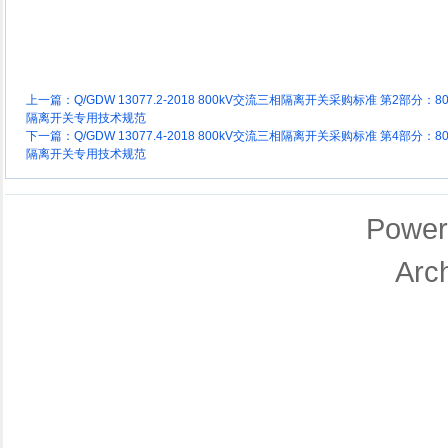
上一篇：
Q/GDW 13077.2-2018 800kV交流三相隔离开关采购标准 第2部分：8
隔离开关专用技术规范
下一篇：
Q/GDW 13077.4-2018 800kV交流三相隔离开关采购标准 第4部分：8
隔离开关专用技术规范
Power
Arc