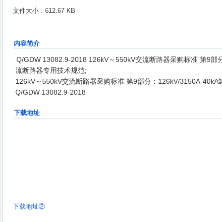
文件大小：612.67 KB
内容简介
Q/GDW 13082.9-2018 126kV～550kV交流断路器采购标准 第9部分
流断路器专用技术规范;
126kV～550kV交流断路器采购标准 第9部分：126kV/3150A-
Q/GDW 13082.9-2018
下载地址
下载地址②