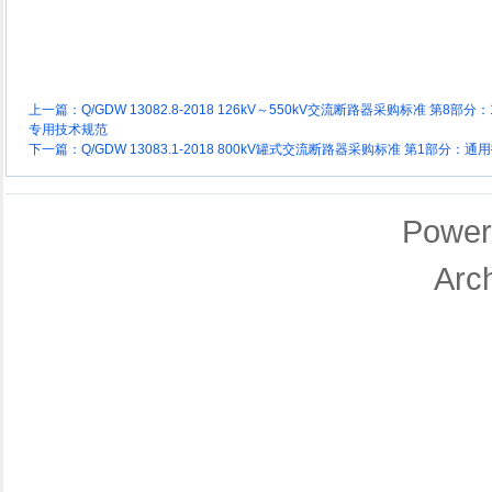
上一篇：
Q/GDW 13082.8-2018 126kV～550kV交流断路器采购标准 第8部分：
专用技术规范
下一篇：
Q/GDW 13083.1-2018 800kV罐式交流断路器采购标准 第1部分：
Power
Arc