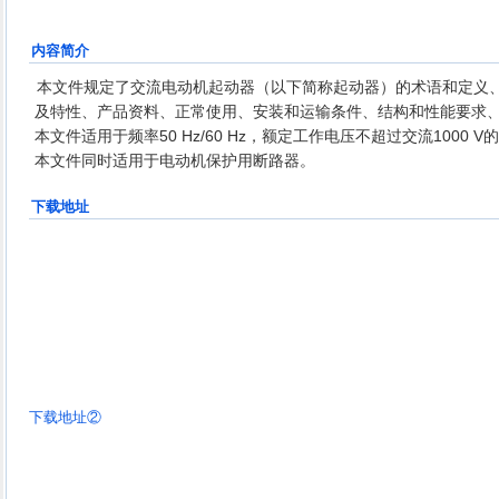
内容简介
本文件规定了交流电动机起动器（以下简称起动器）的术语和定义
及特性、产品资料、正常使用、安装和运输条件、结构和性能要求
本文件适用于频率50 Hz/60 Hz，额定工作电压不超过交流1000 V
本文件同时适用于电动机保护用断路器。
下载地址
下载地址②