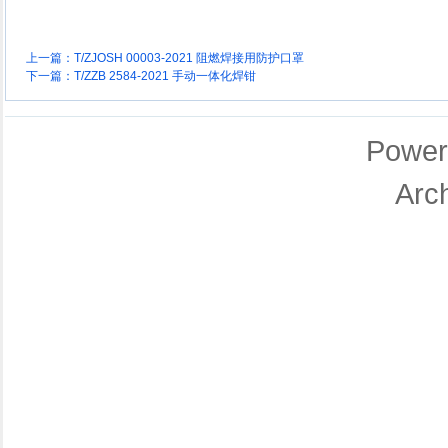
上一篇：
T/ZJOSH 00003-2021 阻燃焊接用防护口罩
下一篇：
T/ZZB 2584-2021 手动一体化焊钳
Power
Arc