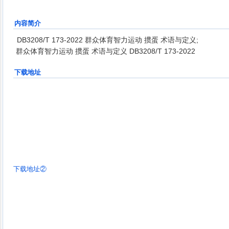
内容简介
DB3208/T 173-2022 群众体育智力运动 掼蛋 术语与定义;
群众体育智力运动 掼蛋 术语与定义 DB3208/T 173-2022
下载地址
下载地址②