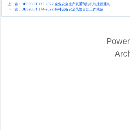
上一篇：
DB3208/T 172-2022 企业安全生产双重预防机制建设通则
下一篇：
DB3208/T 174-2022 特种设备安全风险告知工作规范
Power
Arc