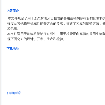
内容简介
本文件规定了用于永久封闭牙齿根管的兽用生物陶瓷根管封闭材料
强度及其他物理机械性能等方面的要求，描述了相应的试验方法，
和信息。
本文件适用于动物根管治疗过程中，用于根管正向充填的兽用生物
境下固化）的设计、开发、生产和检验。
下载地址
下载地址②