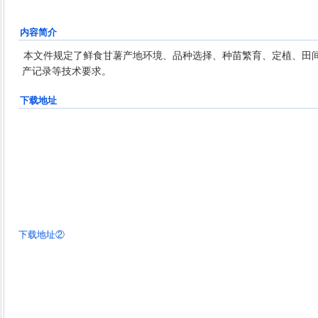
内容简介
本文件规定了鲜食甘薯产地环境、品种选择、种苗繁育、定植、田
产记录等技术要求。
下载地址
下载地址②