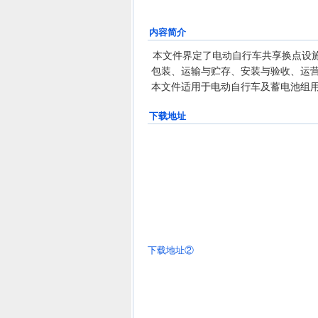
内容简介
本文件界定了电动自行车共享换点设
包装、运输与贮存、安装与验收、运
本文件适用于电动自行车及蓄电池组
下载地址
下载地址②