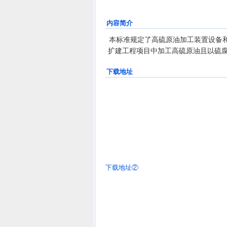
内容简介
本标准规定了高硫原油加工装置设备
扩建工程项目中加工高硫原油且以硫
下载地址
下载地址②