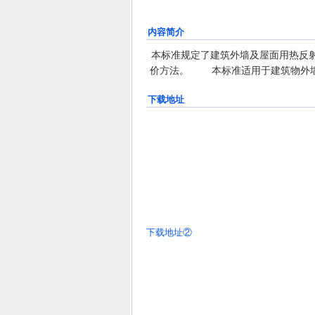
内容简介
本标准规定了建筑外墙及屋面用热反
价方法。 本标准适用于建筑物外墙
下载地址
下载地址②