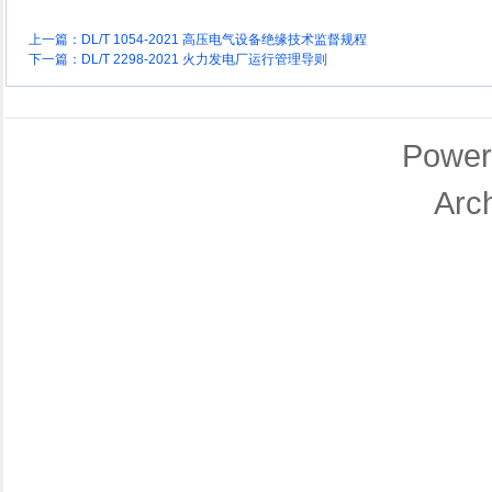
上一篇：
DL/T 1054-2021 高压电气设备绝缘技术监督规程
下一篇：
DL/T 2298-2021 火力发电厂运行管理导则
Power
Arc