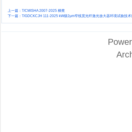
上一篇：
T/CMISHA 2007-2025 梯凳
下一篇：
T/GDCKCJH 111-2025 kW级2μm窄线宽光纤激光放大器环境试验技
Power
Arc