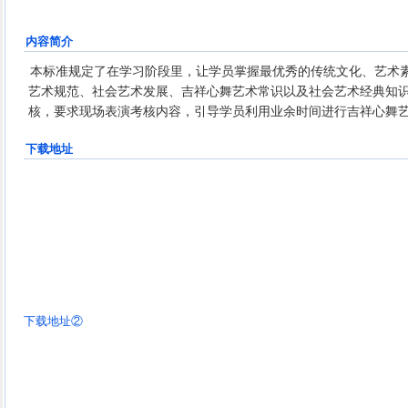
内容简介
本标准规定了在学习阶段里，让学员掌握最优秀的传统文化、艺术
艺术规范、社会艺术发展、吉祥心舞艺术常识以及社会艺术经典知
核，要求现场表演考核内容，引导学员利用业余时间进行吉祥心舞
下载地址
下载地址②