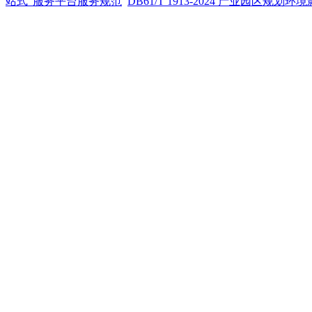
站式”服务平台服务规范
DB61/T 1913-2024 产业园区