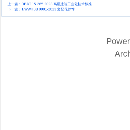
上一篇：
DBJ/T 15-265-2023 高层建筑工业化技术标准
下一篇：
T/WWHBB 0001-2023 文登花饽饽
Power
Arc