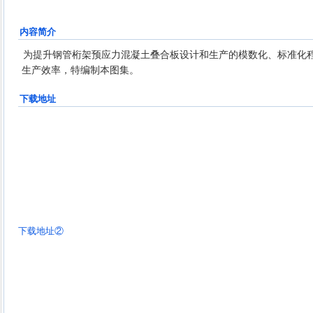
内容简介
为提升钢管桁架预应力混凝土叠合板设计和生产的模数化、标准化
生产效率，特编制本图集。
下载地址
下载地址②