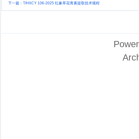
下一篇：
T/HXCY 106-2025 红象草花青素提取技术规程
Power
Arc